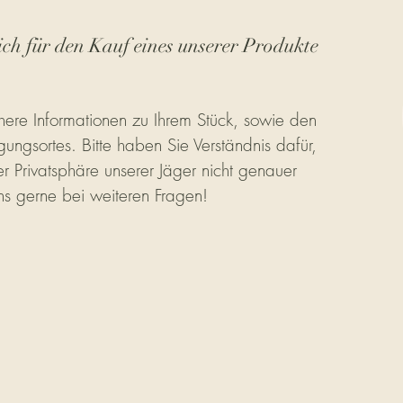
ich für den Kauf eines unserer Produkte
ere Informationen zu Ihrem Stück, sowie den
gungsortes. Bitte haben Sie Verständnis dafür,
r Privatsphäre unserer Jäger nicht genauer
ns gerne bei weiteren Fragen!