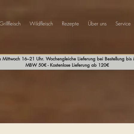
Grillfleisch
Wildfleisch
Rezepte
Über uns
Service
n Mittwoch 16–21 Uhr. Wochengleiche Lieferung bei Bestellung bi
MBW 50€ - Kostenlose Lieferung ab 120€