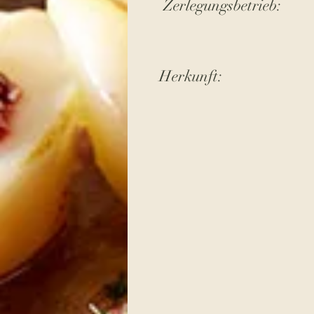
Zerlegungsbetrieb:
Herkunft: