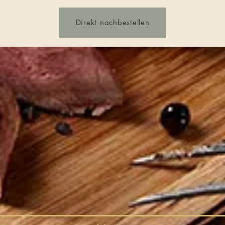
Direkt nachbestellen