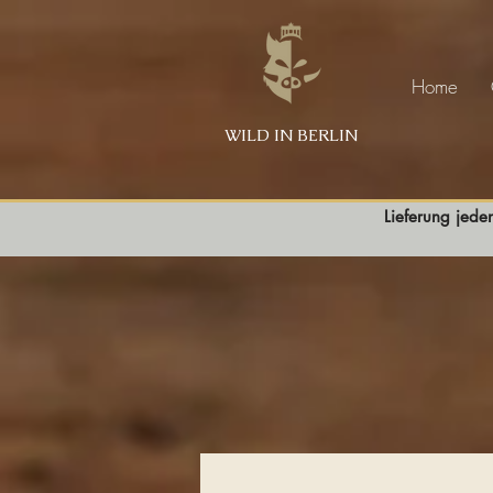
Home
WILD IN BERLIN
Lieferung jede