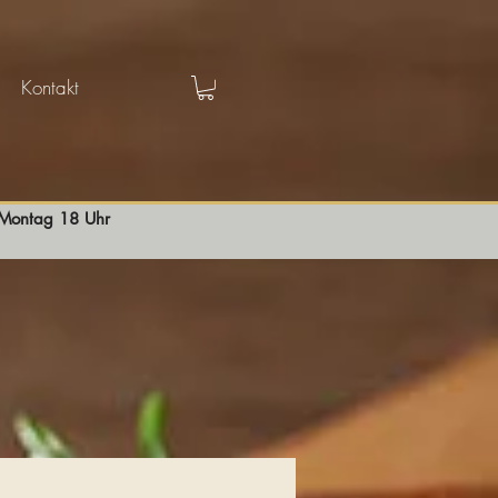
Kontakt
s Montag 18 Uhr