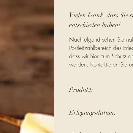
Vielen Dank, dass Sie s
entschieden haben!
Nachfolgend sehen Sie näh
Postleitzahlbereich des Erle
dass wir hier zum Schutz de
werden. Kontaktieren Sie u
Produkt:
Erlegungsdatum: