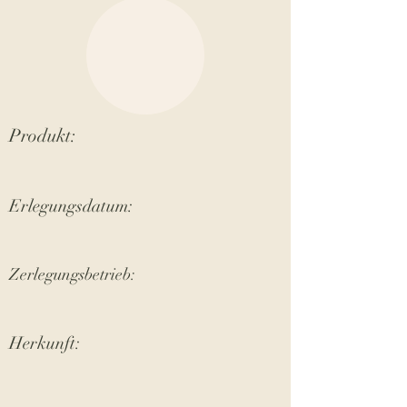
Produkt:
Erlegungsdatum:
Zerlegungsbetrieb:
Herkunft: