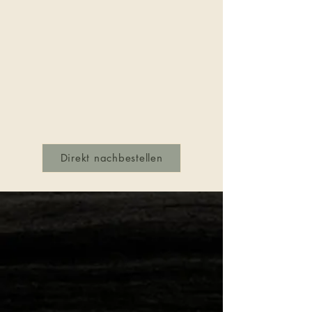
Direkt nachbestellen