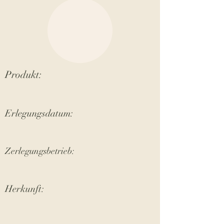
Produkt:
Erlegungsdatum:
Zerlegungsbetrieb:
Herkunft: