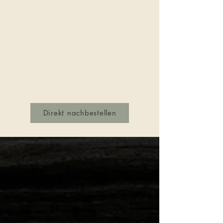
Direkt nachbestellen