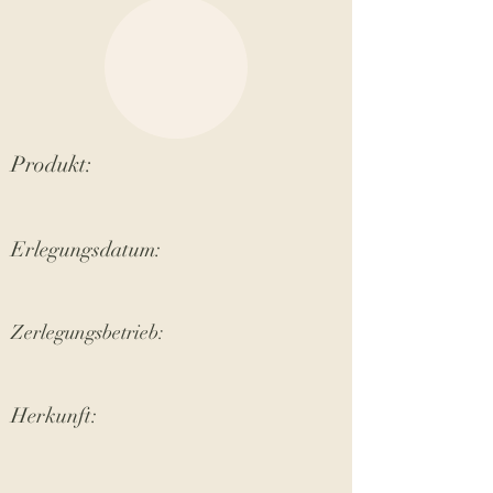
Produkt:
Erlegungsdatum:
Zerlegungsbetrieb:
Herkunft: