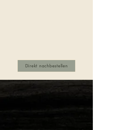
Direkt nachbestellen