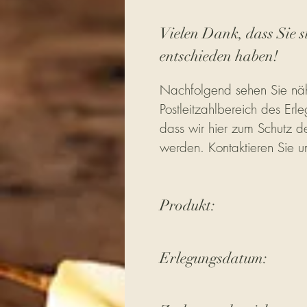
Vielen Dank, dass Sie s
entschieden haben!
Nachfolgend sehen Sie näh
Postleitzahlbereich des Erle
dass wir hier zum Schutz de
werden. Kontaktieren Sie u
Produkt:
Erlegungsdatum: