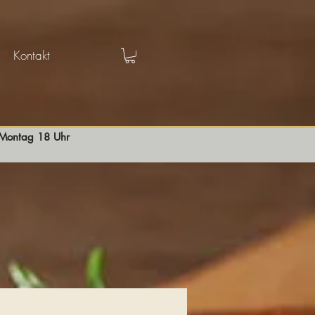
Kontakt
s Montag 18 Uhr