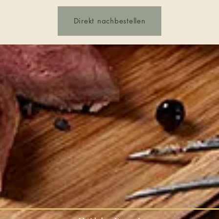
Direkt nachbestellen