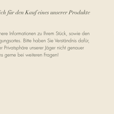
ich für den Kauf eines unserer Produkte
ere Informationen zu Ihrem Stück, sowie den
gungsortes. Bitte haben Sie Verständnis dafür,
r Privatsphäre unserer Jäger nicht genauer
ns gerne bei weiteren Fragen!