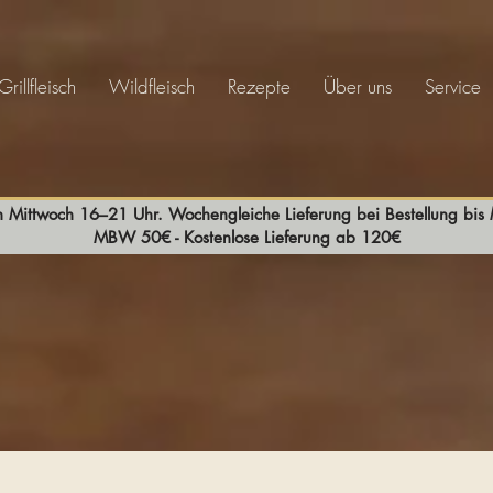
Grillfleisch
Wildfleisch
Rezepte
Über uns
Service
n Mittwoch 16–21 Uhr. Wochengleiche Lieferung bei Bestellung bi
MBW 50€ - Kostenlose Lieferung ab 120€