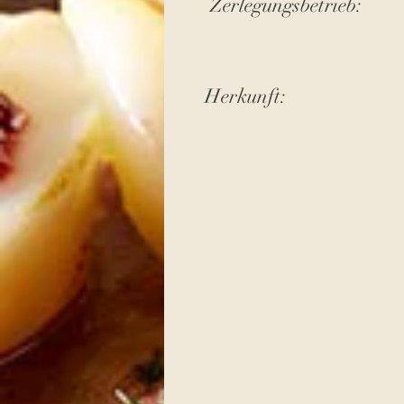
Zerlegungsbetrieb:
Herkunft: