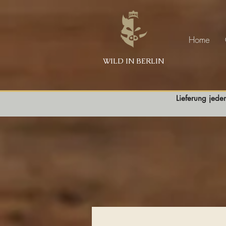
Home
WILD IN BERLIN
Lieferung jede