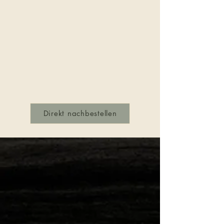
Direkt nachbestellen