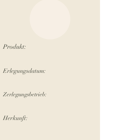
Produkt:
Erlegungsdatum:
Zerlegungsbetrieb:
Herkunft: