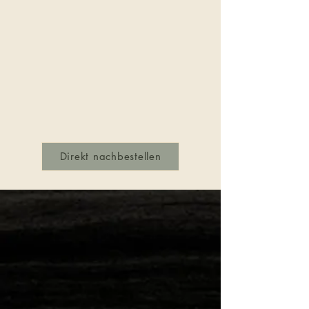
Direkt nachbestellen