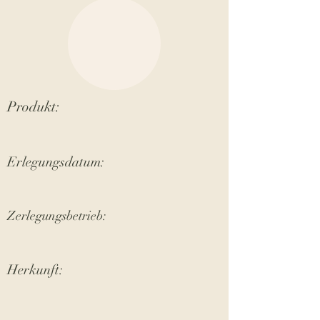
Produkt:
Erlegungsdatum:
Zerlegungsbetrieb:
Herkunft: