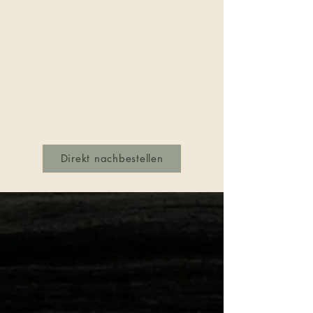
Direkt nachbestellen