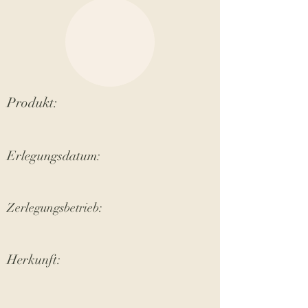
Produkt:
Erlegungsdatum:
Zerlegungsbetrieb:
Herkunft: