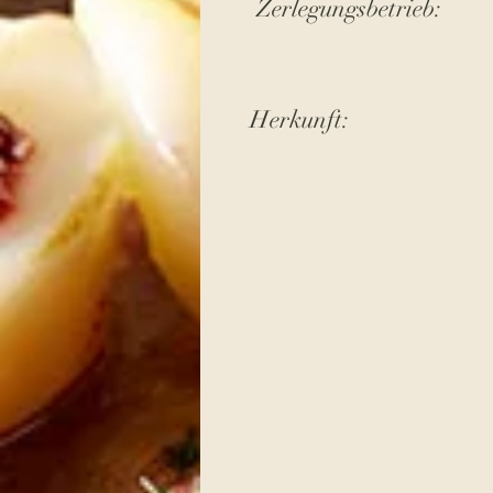
Zerlegungsbetrieb:
Herkunft: