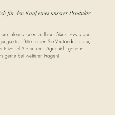
ich für den Kauf eines unserer Produkte
ere Informationen zu Ihrem Stück, sowie den
gungsortes. Bitte haben Sie Verständnis dafür,
r Privatsphäre unserer Jäger nicht genauer
ns gerne bei weiteren Fragen!