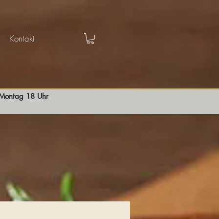
Kontakt
s Montag 18 Uhr