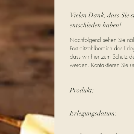
Vielen Dank, dass Sie s
entschieden haben!
Nachfolgend sehen Sie näh
Postleitzahlbereich des Erle
dass wir hier zum Schutz de
werden. Kontaktieren Sie u
Produkt:
Erlegungsdatum: