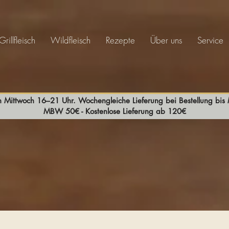
Grillfleisch
Wildfleisch
Rezepte
Über uns
Service
n Mittwoch 16–21 Uhr. Wochengleiche Lieferung bei Bestellung bi
MBW 50€ - Kostenlose Lieferung ab 120€