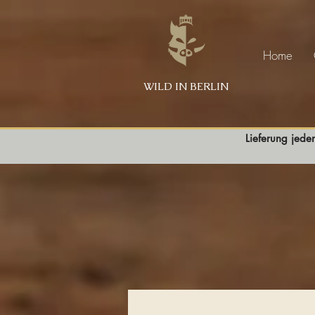
Home
WILD IN BERLIN
Lieferung jede