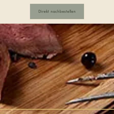
Direkt nachbestellen