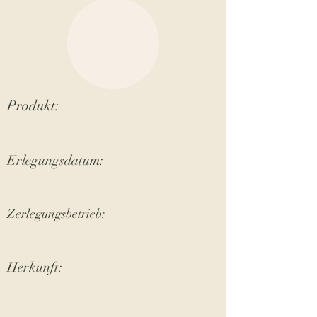
Produkt:
Erlegungsdatum:
Zerlegungsbetrieb:
Herkunft: