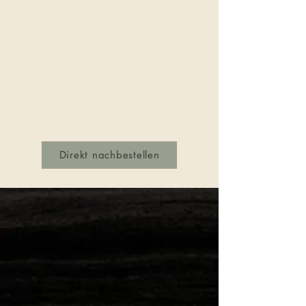
Direkt nachbestellen