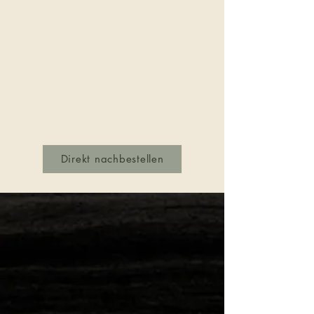
Direkt nachbestellen