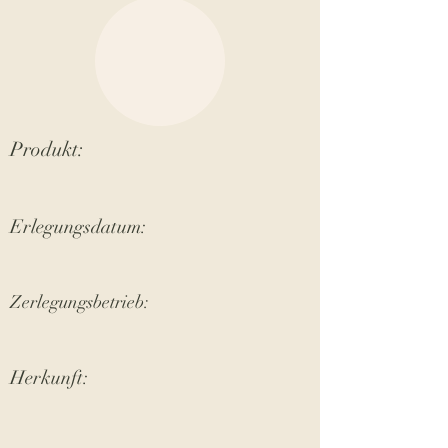
Produkt:
Erlegungsdatum:
Zerlegungsbetrieb:
Herkunft: