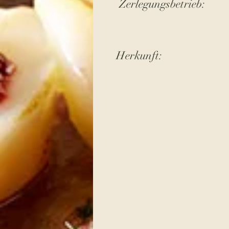
Zerlegungsbetrieb:
Herkunft: