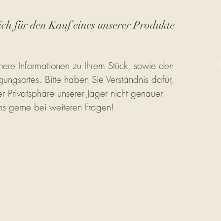
ich für den Kauf eines unserer Produkte
ere Informationen zu Ihrem Stück, sowie den
gungsortes. Bitte haben Sie Verständnis dafür,
r Privatsphäre unserer Jäger nicht genauer
ns gerne bei weiteren Fragen!