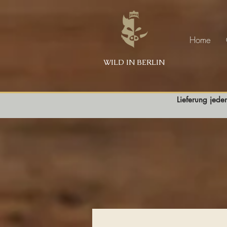
Home
WILD IN BERLIN
Lieferung jede