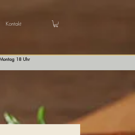
Kontakt
s Montag 18 Uhr