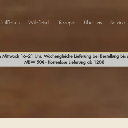
Grillfleisch
Wildfleisch
Rezepte
Über uns
Service
n Mittwoch 16–21 Uhr. Wochengleiche Lieferung bei Bestellung bi
MBW 50€ - Kostenlose Lieferung ab 120€