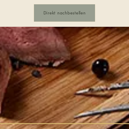
Direkt nachbestellen