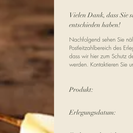
Vielen Dank, dass Sie s
entschieden haben!
Nachfolgend sehen Sie näh
Postleitzahlbereich des Erle
dass wir hier zum Schutz de
werden. Kontaktieren Sie u
Produkt:
Erlegungsdatum: