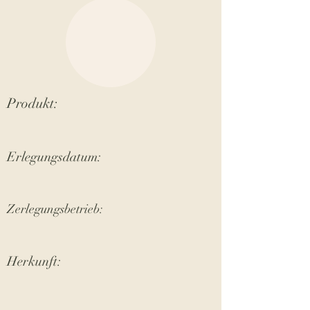
Produkt:
Erlegungsdatum:
Zerlegungsbetrieb:
Herkunft: