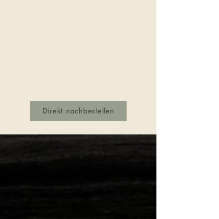
Direkt nachbestellen