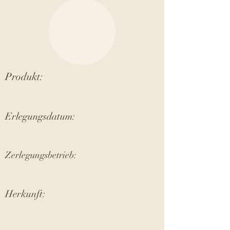
Produkt:
Erlegungsdatum:
Zerlegungsbetrieb:
Herkunft: