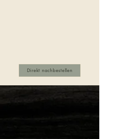
Direkt nachbestellen