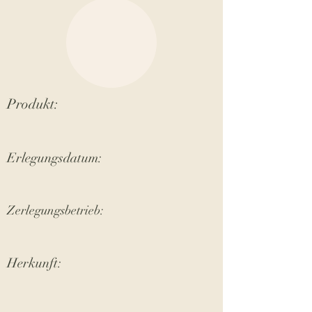
Produkt:
Erlegungsdatum:
Zerlegungsbetrieb:
Herkunft: