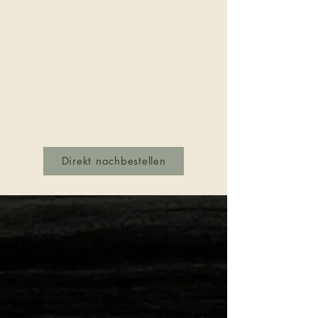
Direkt nachbestellen