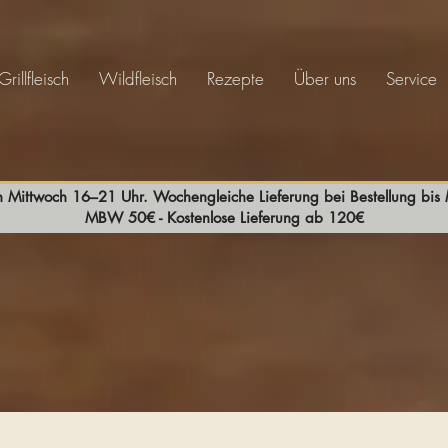
Grillfleisch
Wildfleisch
Rezepte
Über uns
Service
n Mittwoch 16–21 Uhr. Wochengleiche Lieferung bei Bestellung bi
MBW 50€ - Kostenlose Lieferung ab 120€