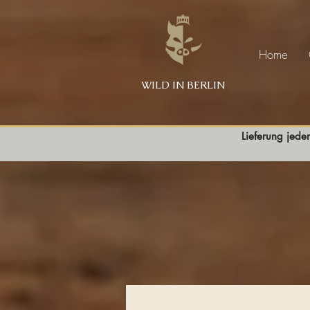
Home
WILD IN BERLIN
Lieferung jede