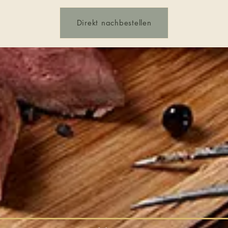
Direkt nachbestellen