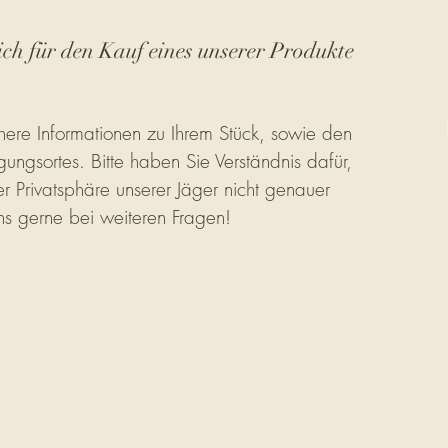
ich für den Kauf eines unserer Produkte
ere Informationen zu Ihrem Stück, sowie den
gungsortes. Bitte haben Sie Verständnis dafür,
r Privatsphäre unserer Jäger nicht genauer
ns gerne bei weiteren Fragen!