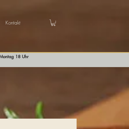
Kontakt
s Montag 18 Uhr