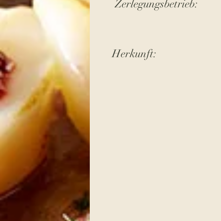
Zerlegungsbetrieb:
Herkunft: