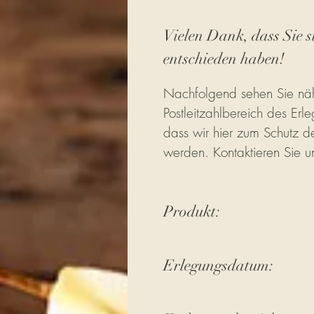
Vielen Dank, dass Sie s
entschieden haben!
Nachfolgend sehen Sie näh
Postleitzahlbereich des Erle
dass wir hier zum Schutz de
werden. Kontaktieren Sie u
Produkt:
Erlegungsdatum: