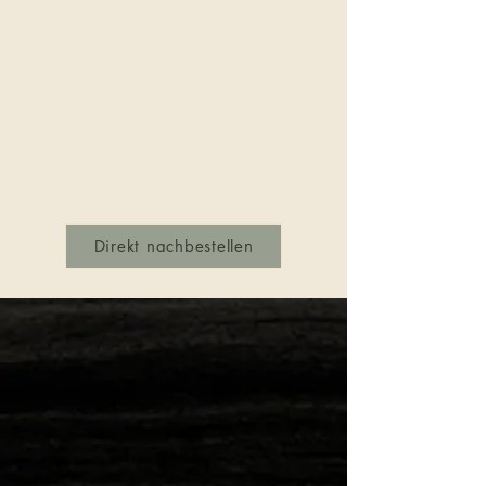
Direkt nachbestellen