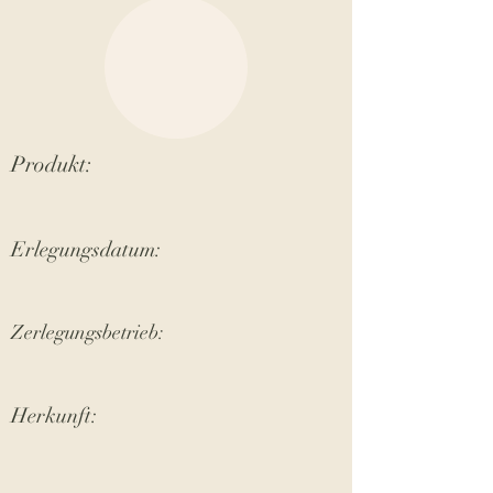
Produkt:
Erlegungsdatum:
Zerlegungsbetrieb:
Herkunft: