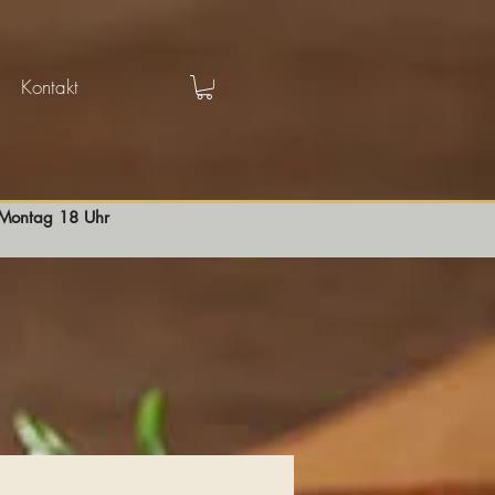
Kontakt
s Montag 18 Uhr