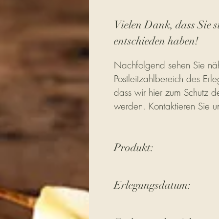
Vielen Dank, dass Sie s
entschieden haben!
Nachfolgend sehen Sie näh
Postleitzahlbereich des Erle
dass wir hier zum Schutz de
werden. Kontaktieren Sie u
Produkt:
Erlegungsdatum: