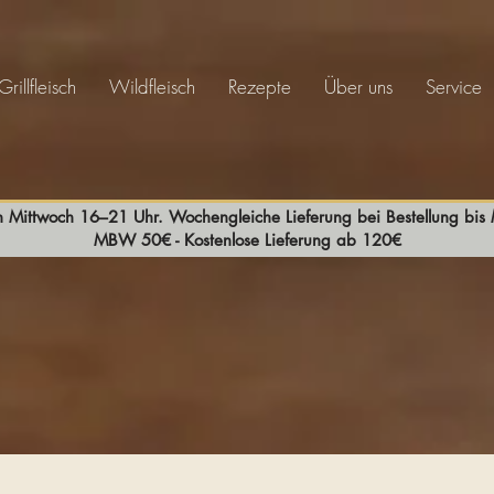
Grillfleisch
Wildfleisch
Rezepte
Über uns
Service
n Mittwoch 16–21 Uhr. Wochengleiche Lieferung bei Bestellung bi
MBW 50€ - Kostenlose Lieferung ab 120€