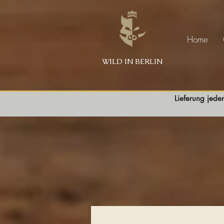
Home
WILD IN BERLIN
Lieferung jede