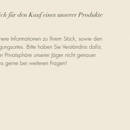
ich für den Kauf eines unserer Produkte
ere Informationen zu Ihrem Stück, sowie den
gungsortes. Bitte haben Sie Verständnis dafür,
r Privatsphäre unserer Jäger nicht genauer
ns gerne bei weiteren Fragen!