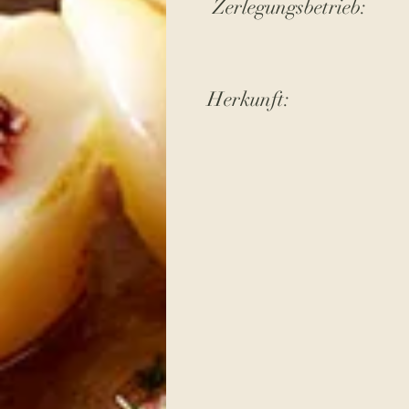
Zerlegungsbetrieb:
Herkunft: