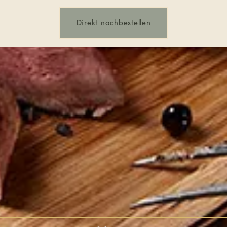
Direkt nachbestellen