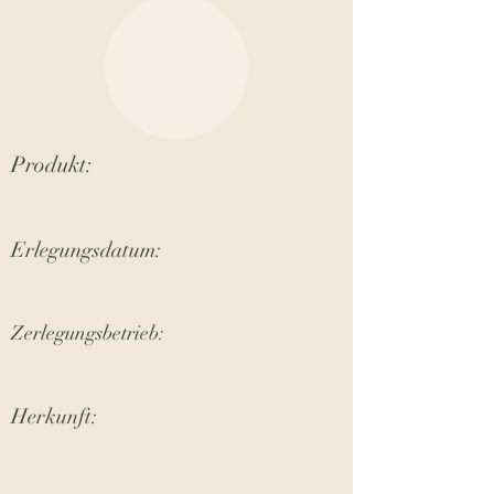
Produkt:
Erlegungsdatum:
Zerlegungsbetrieb:
Herkunft: