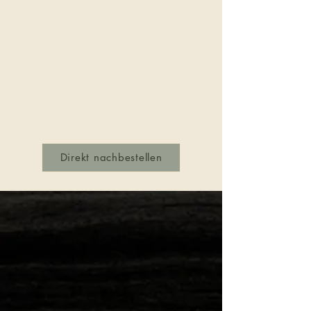
Direkt nachbestellen