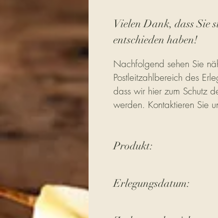
Vielen Dank, dass Sie s
entschieden haben!
Nachfolgend sehen Sie näh
Postleitzahlbereich des Erle
dass wir hier zum Schutz de
werden. Kontaktieren Sie u
Produkt:
Erlegungsdatum: