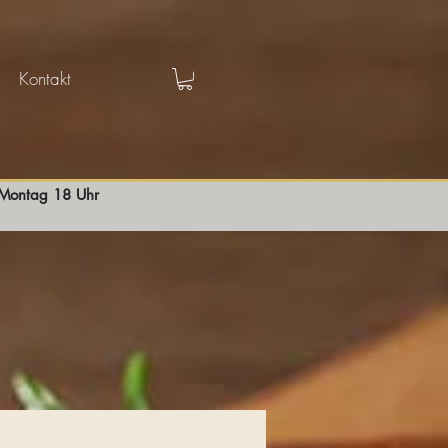
Kontakt
s Montag 18 Uhr