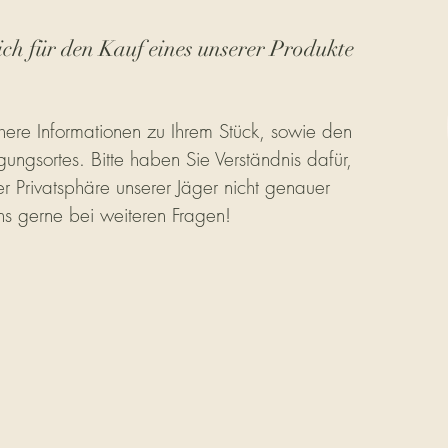
ich für den Kauf eines unserer Produkte
ere Informationen zu Ihrem Stück, sowie den
gungsortes. Bitte haben Sie Verständnis dafür,
r Privatsphäre unserer Jäger nicht genauer
ns gerne bei weiteren Fragen!