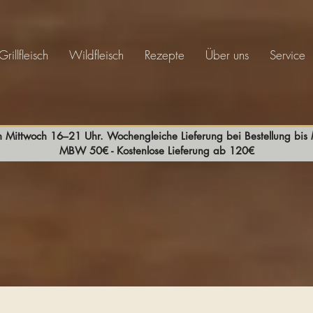
Grillfleisch
Wildfleisch
Rezepte
Über uns
Service
n Mittwoch 16–21 Uhr. Wochengleiche Lieferung bei Bestellung bi
MBW 50€ - Kostenlose Lieferung ab 120€