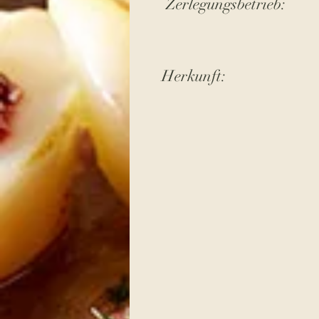
Zerlegungsbetrieb:
Herkunft: