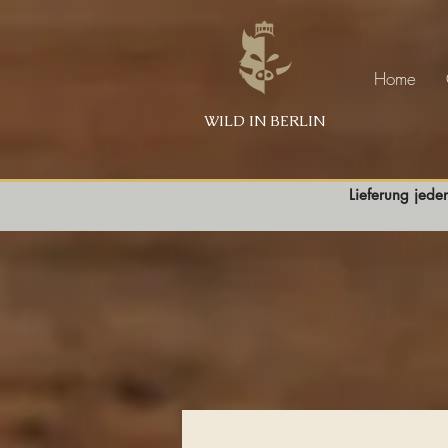
Home
WILD IN BERLIN
Lieferung jede