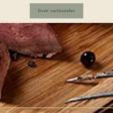
Direkt nachbestellen