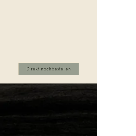
Direkt nachbestellen