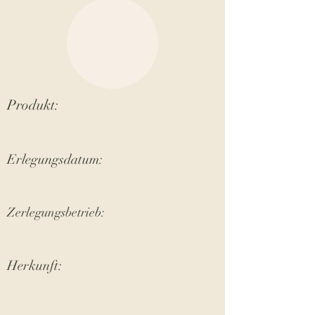
Produkt:
Erlegungsdatum:
Zerlegungsbetrieb:
Herkunft: