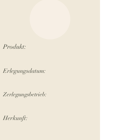
Produkt:
Erlegungsdatum:
Zerlegungsbetrieb:
Herkunft: