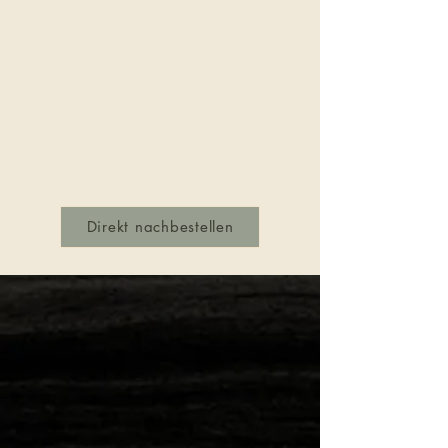
Direkt nachbestellen