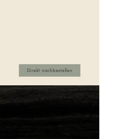
Direkt nachbestellen