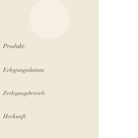
Produkt:
Erlegungsdatum:
Zerlegungsbetrieb:
Herkunft: