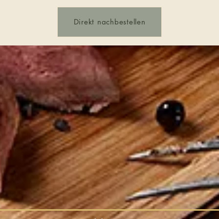
Direkt nachbestellen