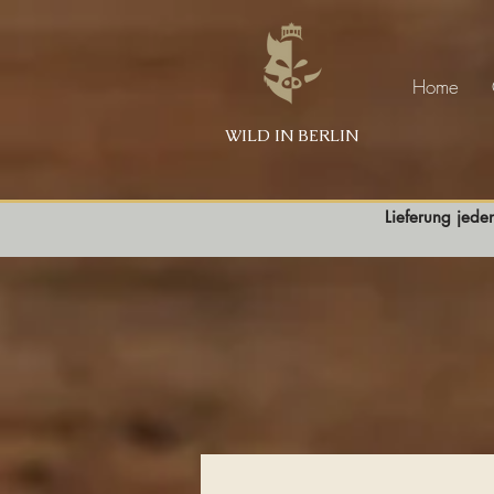
Home
WILD IN BERLIN
Lieferung jede