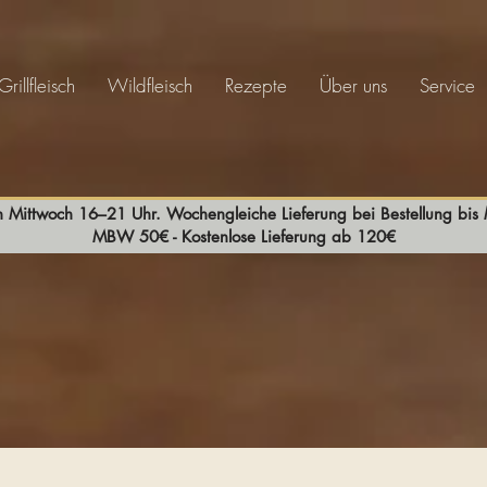
Grillfleisch
Wildfleisch
Rezepte
Über uns
Service
n Mittwoch 16–21 Uhr. Wochengleiche Lieferung bei Bestellung bi
MBW 50€ - Kostenlose Lieferung ab 120€