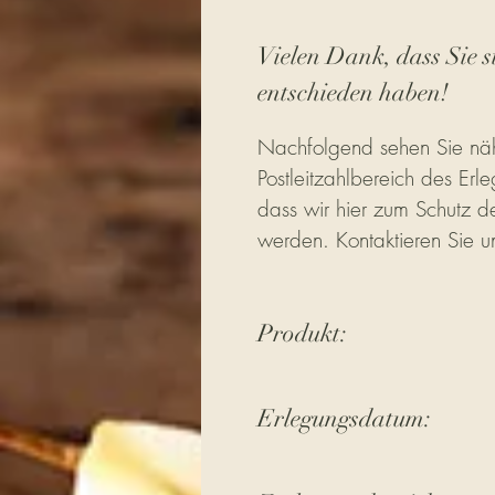
Vielen Dank, dass Sie s
entschieden haben!
Nachfolgend sehen Sie näh
Postleitzahlbereich des Erle
dass wir hier zum Schutz de
werden. Kontaktieren Sie u
Produkt:
Erlegungsdatum: