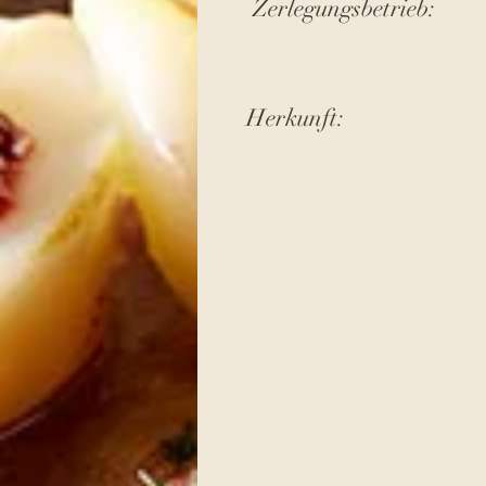
Zerlegungsbetrieb:
Herkunft: