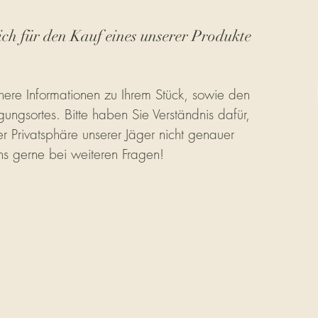
ich für den Kauf eines unserer Produkte
ere Informationen zu Ihrem Stück, sowie den
gungsortes. Bitte haben Sie Verständnis dafür,
r Privatsphäre unserer Jäger nicht genauer
ns gerne bei weiteren Fragen!