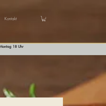
Kontakt
s Montag 18 Uhr