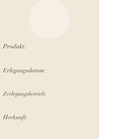
Produkt:
Erlegungsdatum:
Zerlegungsbetrieb:
Herkunft: