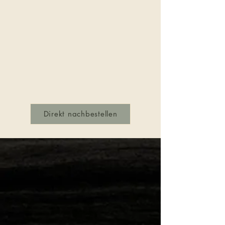
Direkt nachbestellen