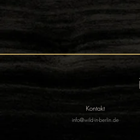
Kontakt
info@wild-in-berlin.de