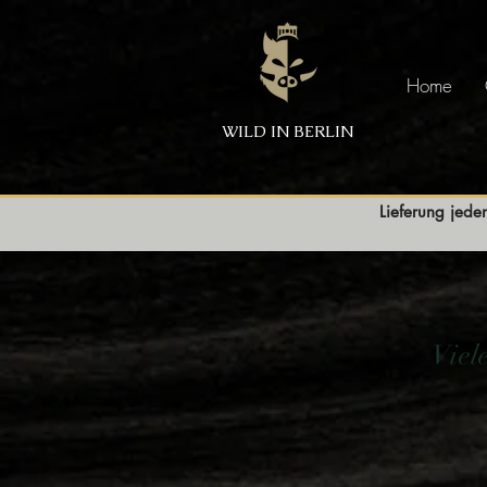
Home
WILD IN BERLIN
Lieferung jede
Viel