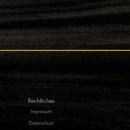
Rechtliches
Impressum
Datenschutz