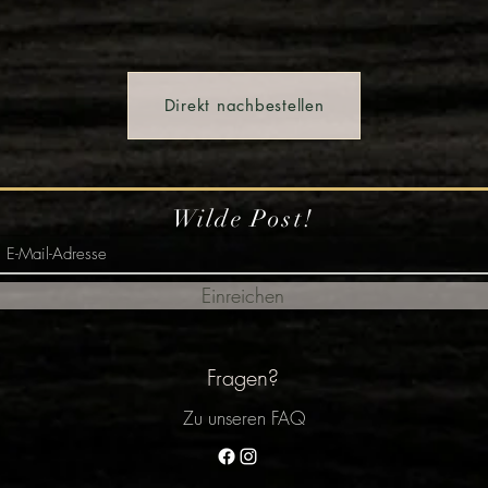
Direkt nachbestellen
Wilde Post!
Einreichen
Fragen?
Zu unseren FAQ