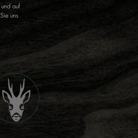
 und auf
 Sie uns