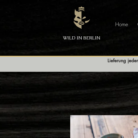
Home
WILD IN BERLIN
Lieferung jede