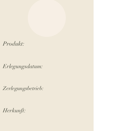
Produkt:
Erlegungsdatum:
Zerlegungsbetrieb:
Herkunft: