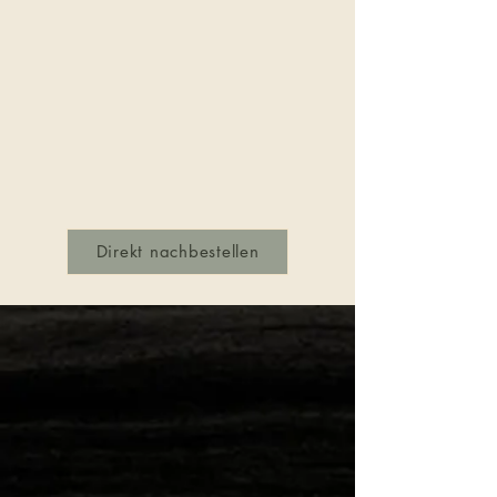
Direkt nachbestellen