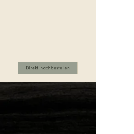
Direkt nachbestellen