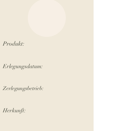
Produkt:
Erlegungsdatum:
Zerlegungsbetrieb:
Herkunft: