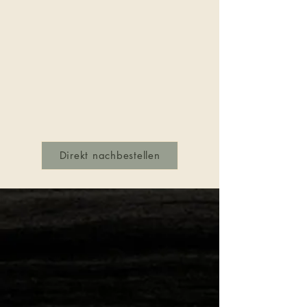
Direkt nachbestellen