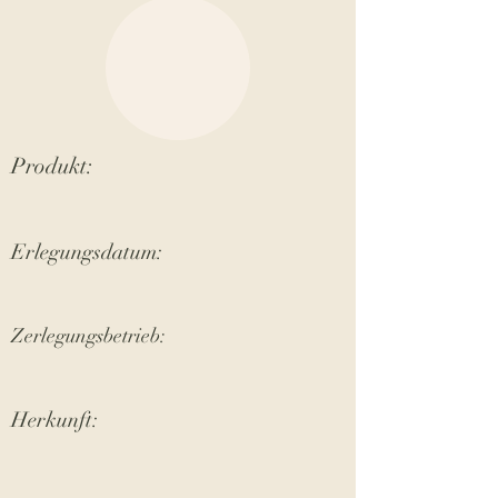
Produkt:
Erlegungsdatum:
Zerlegungsbetrieb:
Herkunft: