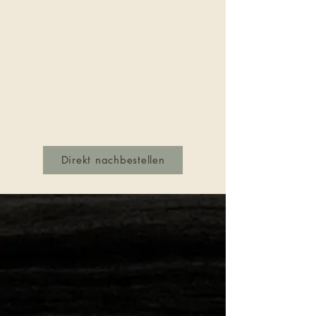
Direkt nachbestellen