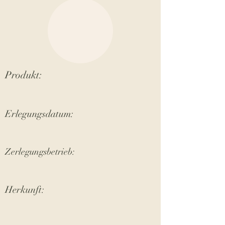
Produkt:
Erlegungsdatum:
Zerlegungsbetrieb:
Herkunft: