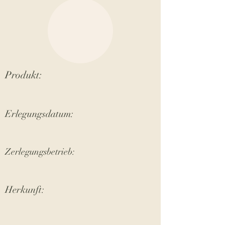
Produkt:
Erlegungsdatum:
Zerlegungsbetrieb:
Herkunft: