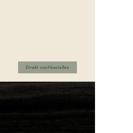
Direkt nachbestellen