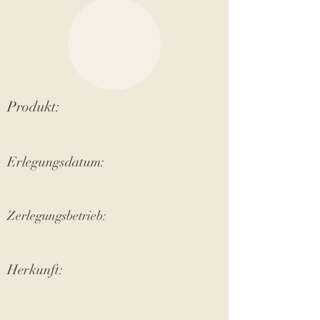
Produkt:
Erlegungsdatum:
Zerlegungsbetrieb:
Herkunft: