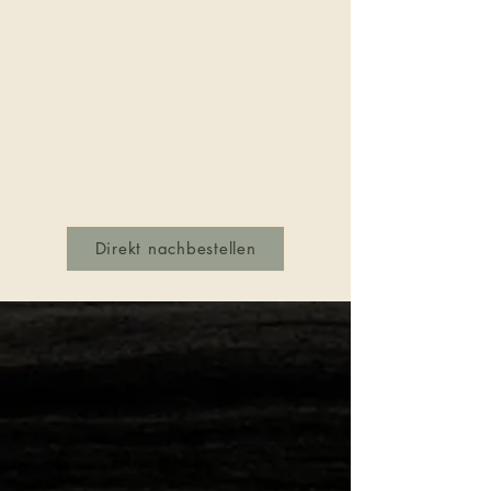
Direkt nachbestellen